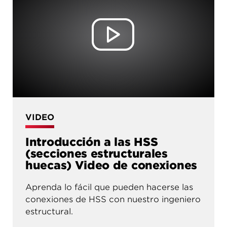
VIDEO
Introducción a las HSS
(secciones estructurales
huecas) Video de conexiones
Aprenda lo fácil que pueden hacerse las
conexiones de HSS con nuestro ingeniero
estructural.