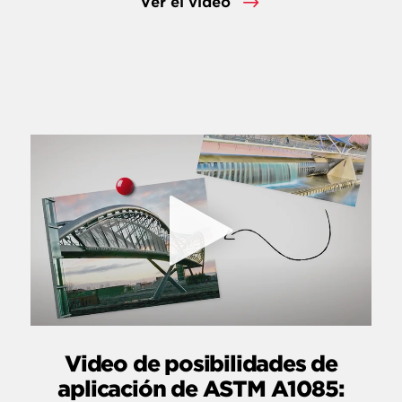
Ver el video
Video de posibilidades de
aplicación de ASTM A1085: