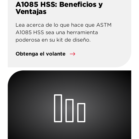
A1085 HSS: Beneficios y
Ventajas
Lea acerca de lo que hace que ASTM
A1085 HSS sea una herramienta
poderosa en su kit de diseño.
Obtenga el volante