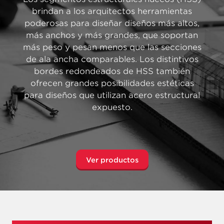
brindan a los arquitectos herramientas
poderosas para diseñar diseños más altos,
más anchos y más grandes, que soportan
más peso y pesan menos que las secciones
de ala ancha comparables. Los distintivos
bordes redondeados de HSS también
ofrecen grandes posibilidades estéticas
para diseños que utilizan acero estructural
expuesto.
Ver productos