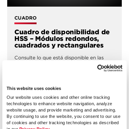
CUADRO
Cuadro de disponibilidad de
HSS – Módulos redondos,
cuadrados y rectangulares
Consulte lo que está disponible en las
acerías de Atlas Tube.
Ver gráfico
This website uses cookies
Our website uses cookies and other online tracking
technologies to enhance website navigation, analyze
website usage, and provide marketing and advertising.
By continuing to use the website, you consent to our use
of cookies and other tracking technologies as described
in our
Privacy Policy
.