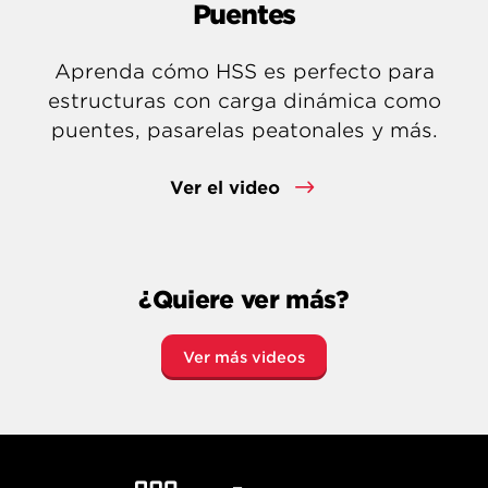
Puentes
Aprenda cómo HSS es perfecto para
estructuras con carga dinámica como
puentes, pasarelas peatonales y más.
Ver el video
¿Quiere ver más?
Ver más videos