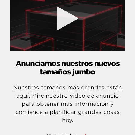
Anunciamos nuestros nuevos
tamaños jumbo
Nuestros tamaños más grandes están
aquí. Mire nuestro video de anuncio
para obtener más información y
comience a planificar grandes cosas
hoy.