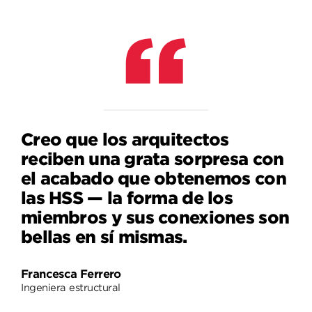
Creo que los arquitectos
reciben una grata sorpresa con
el acabado que obtenemos con
las HSS — la forma de los
miembros y sus conexiones son
bellas en sí mismas.
Francesca Ferrero
Ingeniera estructural