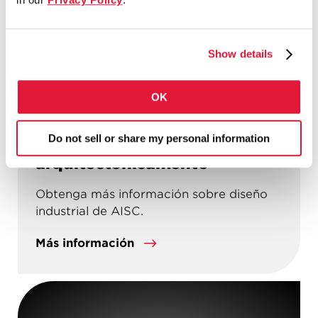
Show details
OK
ENLACE A LA INDUSTRIA
Do not sell or share my personal information
Acero estructural expuesto
arquitectónicamente
Obtenga más información sobre diseño
industrial de AISC.
Más información