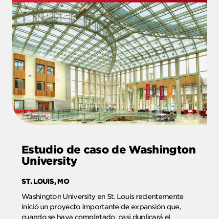
Estudio de caso de Washington
University
ST. LOUIS, MO
Washington University en St. Louis recientemente
inició un proyecto importante de expansión que,
cuando se haya completado, casi duplicará el