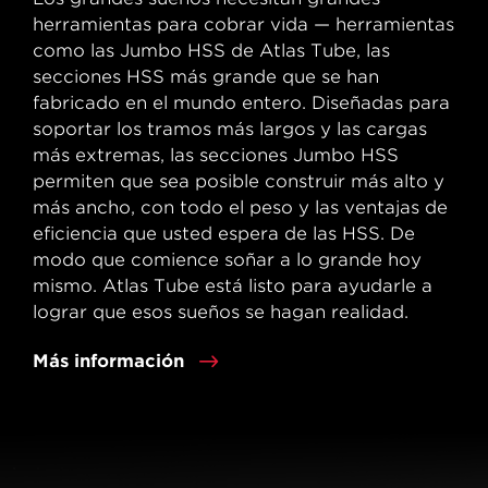
herramientas para cobrar vida — herramientas
como las Jumbo HSS de Atlas Tube, las
secciones HSS más grande que se han
fabricado en el mundo entero. Diseñadas para
soportar los tramos más largos y las cargas
más extremas, las secciones Jumbo HSS
permiten que sea posible construir más alto y
más ancho, con todo el peso y las ventajas de
eficiencia que usted espera de las HSS. De
modo que comience soñar a lo grande hoy
mismo. Atlas Tube está listo para ayudarle a
lograr que esos sueños se hagan realidad.
Más información