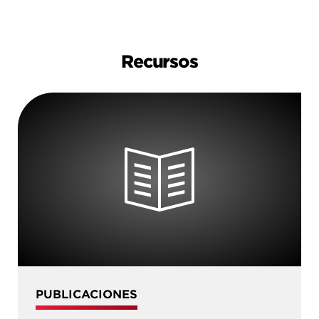
Recursos
PUBLICACIONES