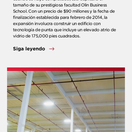
tamaño de su prestigiosa facultad Olin Business
School. Con un precio de $90 millones y la fecha de
finalización establecida para febrero de 2014, la
expansión involucra construir un edificio con
tecnología de punta que incluye un elevado atrio de
vidrio de 175,000 pies cuadrados.
Siga leyendo