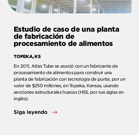
Estudio de caso de una planta
de fabricación de
procesamiento de alimentos
TOPEKA, KS
En 2011, Atlas Tube se asoció con un fabricante de
procesamiento de alimentos para construir una
planta de fabricación con tecnología de punta, por un
valor de $250 millones, en Topeka, Kansas, usando
secciones estructurales huecas (HSS, por sus siglas en
inglés).
Siga leyendo