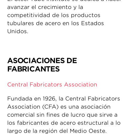
avanzar el crecimiento y la
competitividad de los productos
tubulares de acero en los Estados
Unidos.
ASOCIACIONES DE
FABRICANTES
Central Fabricators Association
Fundada en 1926, la Central Fabricators
Association (CFA) es una asociación
comercial sin fines de lucro que sirve a
los fabricantes de acero estructural a lo
largo de la región del Medio Oeste.