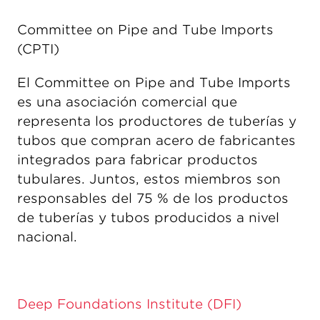
Committee on Pipe and Tube Imports
(CPTI)
El Committee on Pipe and Tube Imports
es una asociación comercial que
representa los productores de tuberías y
tubos que compran acero de fabricantes
integrados para fabricar productos
tubulares. Juntos, estos miembros son
responsables del 75 % de los productos
de tuberías y tubos producidos a nivel
nacional.
Deep Foundations Institute (DFI)