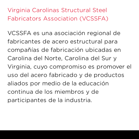
Virginia Carolinas Structural Steel
Fabricators Association (VCSSFA)
VCSSFA es una asociación regional de
fabricantes de acero estructural para
compañías de fabricación ubicadas en
Carolina del Norte, Carolina del Sur y
Virginia, cuyo compromiso es promover el
uso del acero fabricado y de productos
aliados por medio de la educación
continua de los miembros y de
participantes de la industria.