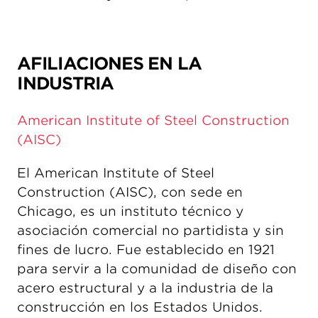
AFILIACIONES EN LA
INDUSTRIA
American Institute of Steel Construction
(AISC)
El American Institute of Steel
Construction (AISC), con sede en
Chicago, es un instituto técnico y
asociación comercial no partidista y sin
fines de lucro. Fue establecido en 1921
para servir a la comunidad de diseño con
acero estructural y a la industria de la
construcción en los Estados Unidos.