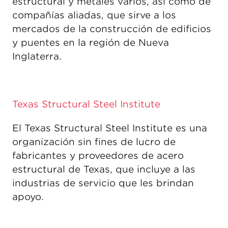
estructural y metales varios, así como de
compañías aliadas, que sirve a los
mercados de la construcción de edificios
y puentes en la región de Nueva
Inglaterra.
Texas Structural Steel Institute
El Texas Structural Steel Institute es una
organización sin fines de lucro de
fabricantes y proveedores de acero
estructural de Texas, que incluye a las
industrias de servicio que les brindan
apoyo.