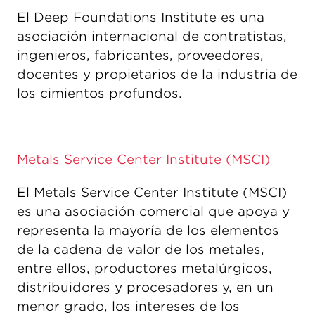
El Deep Foundations Institute es una
asociación internacional de contratistas,
ingenieros, fabricantes, proveedores,
docentes y propietarios de la industria de
los cimientos profundos.
Metals Service Center Institute (MSCI)
El Metals Service Center Institute (MSCI)
es una asociación comercial que apoya y
representa la mayoría de los elementos
de la cadena de valor de los metales,
entre ellos, productores metalúrgicos,
distribuidores y procesadores y, en un
menor grado, los intereses de los