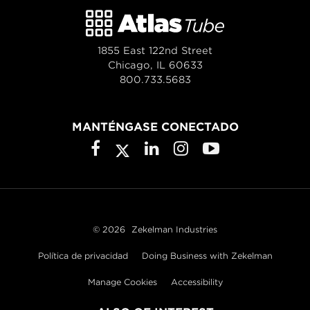
1855 East 122nd Street
Chicago, IL 60633
800.733.5683
MANTÉNGASE CONECTADO
© 2026
Zekelman Industries
Política de privacidad
Doing Business with Zekelman
Manage Cookies
Accessibility