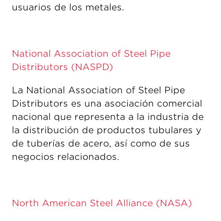
usuarios de los metales.
National Association of Steel Pipe
Distributors (NASPD)
La National Association of Steel Pipe
Distributors es una asociación comercial
nacional que representa a la industria de
la distribución de productos tubulares y
de tuberías de acero, así como de sus
negocios relacionados.
North American Steel Alliance (NASA)