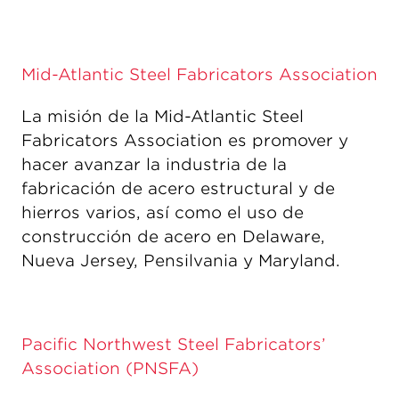
Mid-Atlantic Steel Fabricators Association
La misión de la Mid-Atlantic Steel
Fabricators Association es promover y
hacer avanzar la industria de la
fabricación de acero estructural y de
hierros varios, así como el uso de
construcción de acero en Delaware,
Nueva Jersey, Pensilvania y Maryland.
Pacific Northwest Steel Fabricators’
Association (PNSFA)