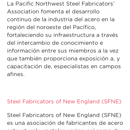
La Pacific Northwest Steel Fabricators’
Association fomenta el desarrollo
continuo de la industria del acero en la
región del noroeste del Pacífico,
fortaleciendo su infraestructura a través
del intercambio de conocimiento e
información entre sus miembros a la vez
que también proporciona exposición a, y
capacitación de, especialistas en campos
afines.
Steel Fabricators of New England (SFNE)
Steel Fabricators of New England (SFNE)
es una asociación de fabricantes de acero