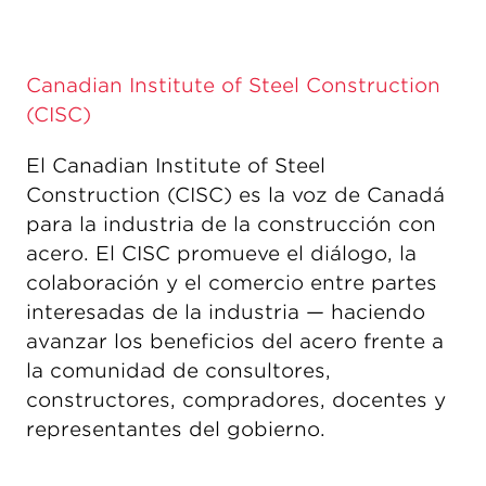
Canadian Institute of Steel Construction
(CISC)
El Canadian Institute of Steel
Construction (CISC) es la voz de Canadá
para la industria de la construcción con
acero. El CISC promueve el diálogo, la
colaboración y el comercio entre partes
interesadas de la industria — haciendo
avanzar los beneficios del acero frente a
la comunidad de consultores,
constructores, compradores, docentes y
representantes del gobierno.