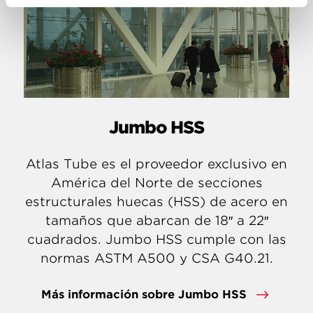
Jumbo HSS
Atlas Tube es el proveedor exclusivo en
América del Norte de secciones
estructurales huecas (HSS) de acero en
tamaños que abarcan de 18″ a 22″
cuadrados. Jumbo HSS cumple con las
normas ASTM A500 y CSA G40.21.
Más información sobre Jumbo HSS