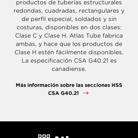
productos de tuberías estructurales
redondas, cuadradas, rectangulares y
de perfil especial, soldados y sin
costuras, disponibles en dos clases:
Clase C y Clase H. Atlas Tube fabrica
ambas, y hace que los productos de
Clase H estén fácilmente disponibles.
La especificación CSA G40.21 es
canadiense.
Más información sobre las secciones HSS
CSA G40.21