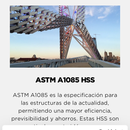
ASTM A1085 HSS
ASTM A1085 es la especificación para
las estructuras de la actualidad,
permitiendo una mayor eficiencia,
previsibilidad y ahorros. Estas HSS son
particularmente idóneas para