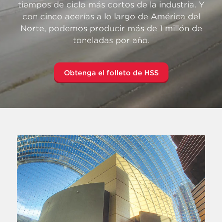
tiempos de ciclo más cortos de la industria. Y
con cinco acerías a lo largo de América del
Norte, podemos producir más de 1 millón de
toneladas por año.
Obtenga el folleto de HSS