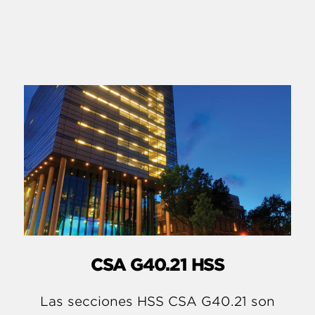
CSA G40.21 HSS
Las secciones HSS CSA G40.21 son