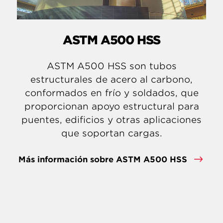
ASTM A500 HSS
ASTM A500 HSS son tubos
estructurales de acero al carbono,
conformados en frío y soldados, que
proporcionan apoyo estructural para
puentes, edificios y otras aplicaciones
que soportan cargas.
Más información sobre ASTM A500 HSS